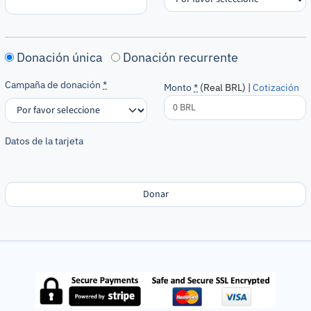
Donación única
Donación recurrente
Campaña de donación
*
Monto
*
(Real BRL) |
Cotización
Datos de la tarjeta
Donar