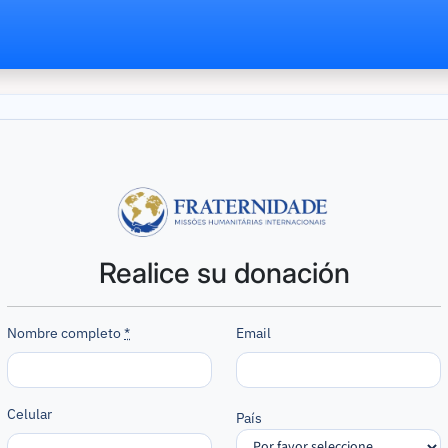
Realice su donación
Nombre completo
*
Email
Celular
País