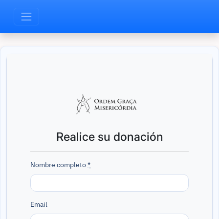
Realice su donación
Nombre completo
*
Email