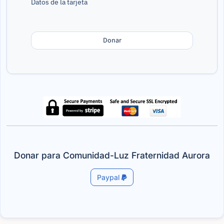
Datos de la tarjeta
Donar
Donar para Comunidad-Luz Fraternidad Aurora
Paypal