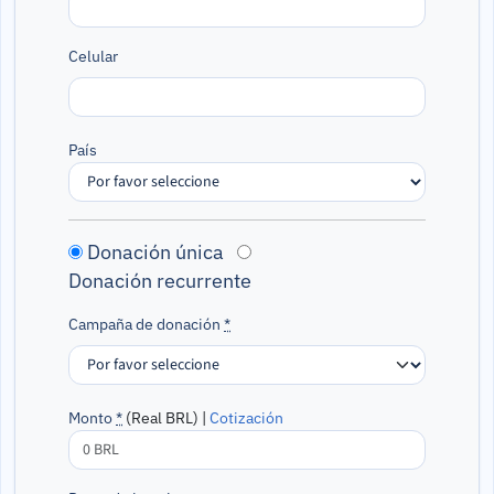
Celular
País
Donación única
Donación recurrente
Campaña de donación
*
Monto
*
(Real BRL) |
Cotización